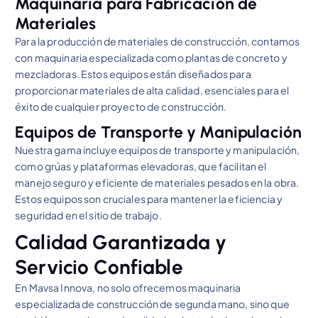
Maquinaria para Fabricación de
Materiales
Para la producción de materiales de construcción, contamos
con maquinaria especializada como plantas de concreto y
mezcladoras. Estos equipos están diseñados para
proporcionar materiales de alta calidad, esenciales para el
éxito de cualquier proyecto de construcción.
Equipos de Transporte y Manipulación
Nuestra gama incluye equipos de transporte y manipulación,
como grúas y plataformas elevadoras, que facilitan el
manejo seguro y eficiente de materiales pesados en la obra.
Estos equipos son cruciales para mantener la eficiencia y
seguridad en el sitio de trabajo.
Calidad Garantizada y
Servicio Confiable
En Mavsa Innova, no solo ofrecemos maquinaria
especializada de construcción de segunda mano, sino que