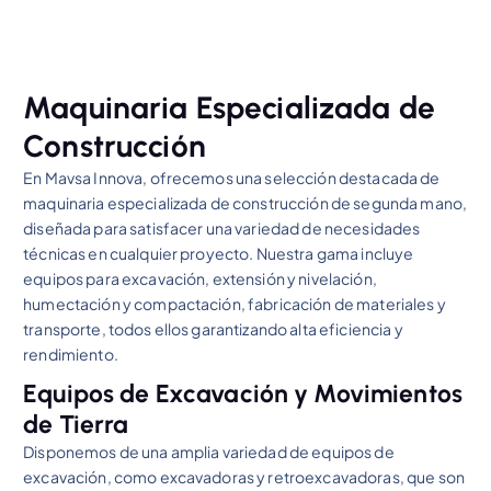
Maquinaria Especializada de
Construcción
En Mavsa Innova, ofrecemos una selección destacada de
maquinaria especializada de construcción de segunda mano,
diseñada para satisfacer una variedad de necesidades
técnicas en cualquier proyecto. Nuestra gama incluye
equipos para excavación, extensión y nivelación,
humectación y compactación, fabricación de materiales y
transporte, todos ellos garantizando alta eficiencia y
rendimiento.
Equipos de Excavación y Movimientos
de Tierra
Disponemos de una amplia variedad de equipos de
excavación, como excavadoras y retroexcavadoras, que son