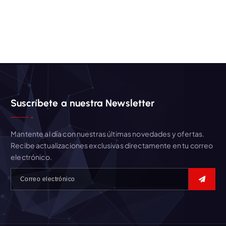
Suscríbete a nuestra Newsletter
Mantente al día con nuestras últimas novedades y ofertas.
Recibe actualizaciones exclusivas directamente en tu correo
electrónico.